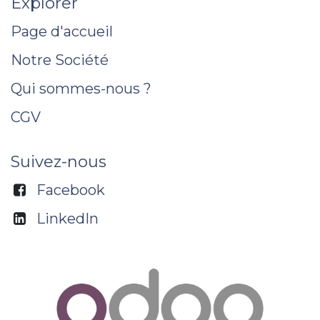
Explorer
Page d'accueil
Notre Société
Qui sommes-nous ?
CGV
Suivez-nous
Facebook
LinkedIn