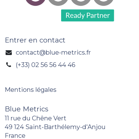
Entrer en contact
contact@blue-metrics.fr
(+33) 02 56 56 44 46
Mentions légales
Blue Metrics
11 rue du Chêne Vert
49 124 Saint-Barthélemy-d'Anjou
France