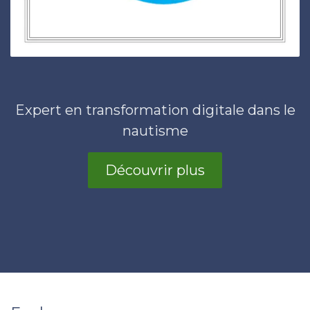
Expert en transformation digitale dans le
nautisme
Découvrir plus