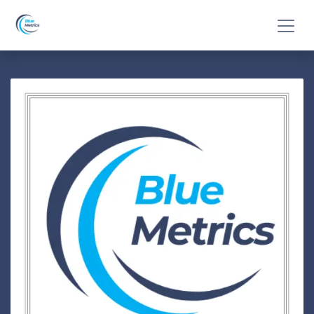
Se rendre au contenu