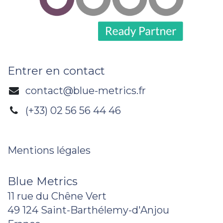
Entrer en contact
contact@blue-metrics.fr
(+33) 02 56 56 44 46
Mentions légales
Blue Metrics
11 rue du Chêne Vert
49 124 Saint-Barthélemy-d'Anjou