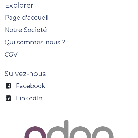
Explorer
Page d'accueil
Notre Société
Qui sommes-nous ?
CGV
Suivez-nous
Facebook
LinkedIn