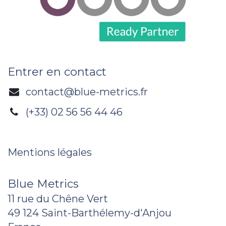
Entrer en contact
contact@blue-metrics.fr
(+33) 02 56 56 44 46
Mentions légales
Blue Metrics
11 rue du Chêne Vert
49 124 Saint-Barthélemy-d'Anjou