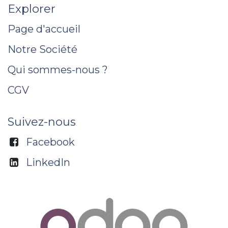
Explorer
Page d'accueil
Notre Société
Qui sommes-nous ?
CGV
Suivez-nous
Facebook
LinkedIn