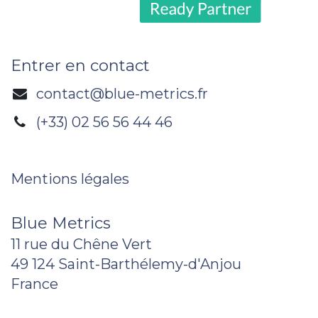
Entrer en contact
contact@blue-metrics.fr
(+33) 02 56 56 44 46
Mentions légales
Blue Metrics
11 rue du Chêne Vert
49 124 Saint-Barthélemy-d'Anjou
France