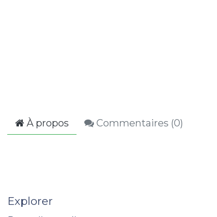
À propos
Commentaires (
0
)
Explorer