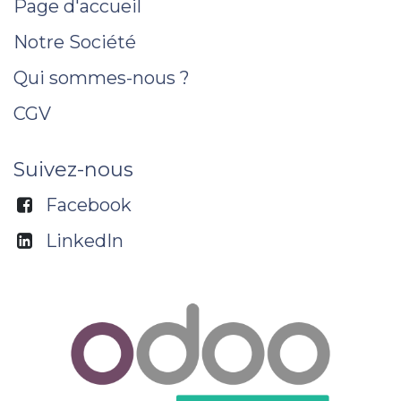
Page d'accueil
Notre Société
Qui sommes-nous ?
CGV
Suivez-nous
Facebook
LinkedIn