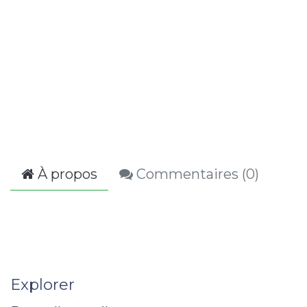
À propos
Commentaires (
0
)
Explorer