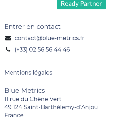
Entrer en contact
contact@blue-metrics.fr
(+33) 02 56 56 44 46
Mentions légales
Blue Metrics
11 rue du Chêne Vert
49 124 Saint-Barthélemy-d'Anjou
France