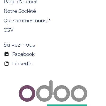
Page d'accueil
Notre Société
Qui sommes-nous ?
CGV
Suivez-nous
Facebook
LinkedIn