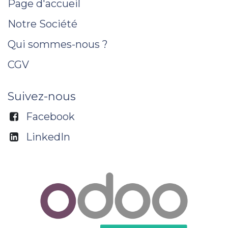
Page d'accueil
Notre Société
Qui sommes-nous ?
CGV
Suivez-nous
Facebook
LinkedIn