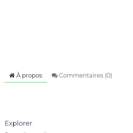
À propos
Commentaires (
0
)
Explorer